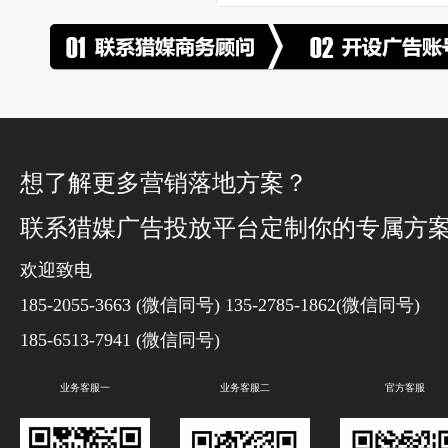
想了解更多营销落地方案？
联系猎媒广告投放平台定制你的专属方
欢迎致电
185-2055-3663 (微信同号) 135-2785-1862(微信同号)
185-6513-7941 (微信同号)
业务客服一
业务客服二
官方客服