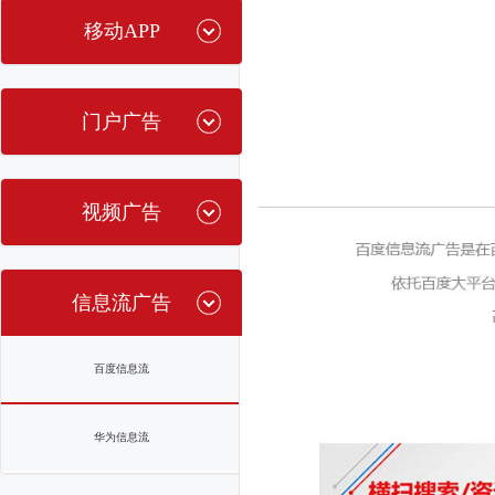
移动APP
门户广告
视频广告
信息流广告
百度信息流
华为信息流